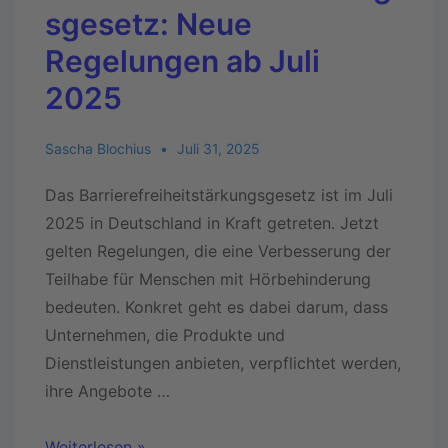
sgesetz: Neue
Regelungen ab Juli
2025
Sascha Blochius
Juli 31, 2025
Das Barrierefreiheitstärkungsgesetz ist im Juli
2025 in Deutschland in Kraft getreten. Jetzt
gelten Regelungen, die eine Verbesserung der
Teilhabe für Menschen mit Hörbehinderung
bedeuten. Konkret geht es dabei darum, dass
Unternehmen, die Produkte und
Dienstleistungen anbieten, verpflichtet werden,
ihre Angebote …
Weiterlesen »