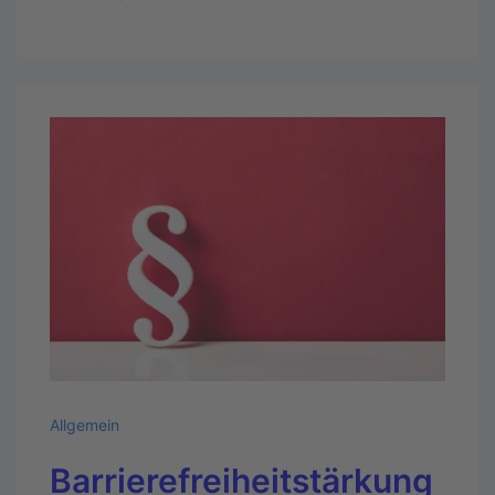
Allgemein
Barrierefreiheitstärkung