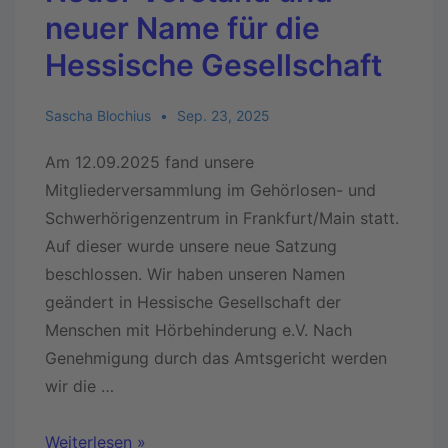
neuer Name für die
Hessische Gesellschaft
Sascha Blochius
Sep. 23, 2025
Am 12.09.2025 fand unsere
Mitgliederversammlung im Gehörlosen- und
Schwerhörigenzentrum in Frankfurt/Main statt.
Auf dieser wurde unsere neue Satzung
beschlossen. Wir haben unseren Namen
geändert in Hessische Gesellschaft der
Menschen mit Hörbehinderung e.V. Nach
Genehmigung durch das Amtsgericht werden
wir die …
Weiterlesen »