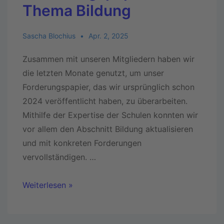
Thema Bildung
Sascha Blochius
Apr. 2, 2025
Zusammen mit unseren Mitgliedern haben wir
die letzten Monate genutzt, um unser
Forderungspapier, das wir ursprünglich schon
2024 veröffentlicht haben, zu überarbeiten.
Mithilfe der Expertise der Schulen konnten wir
vor allem den Abschnitt Bildung aktualisieren
und mit konkreten Forderungen
vervollständigen. …
Weiterlesen »