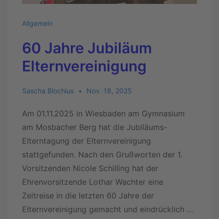
Allgemein
60 Jahre Jubiläum
Elternvereinigung
Sascha Blochius
Nov. 18, 2025
Am 01.11.2025 in Wiesbaden am Gymnasium
am Mosbacher Berg hat die Jubiläums-
Elterntagung der Elternvereinigung
stattgefunden. Nach den Grußworten der 1.
Vorsitzenden Nicole Schilling hat der
Ehrenvorsitzende Lothar Wachter eine
Zeitreise in die letzten 60 Jahre der
Elternvereinigung gemacht und eindrücklich …