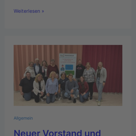
Weiterlesen »
Allgemein
Neuer Vorstand und