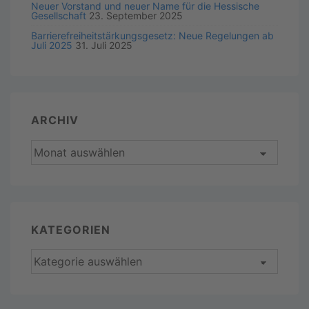
Neuer Vorstand und neuer Name für die Hessische
Gesellschaft
23. September 2025
Barrierefreiheitstärkungsgesetz: Neue Regelungen ab
Juli 2025
31. Juli 2025
ARCHIV
KATEGORIEN