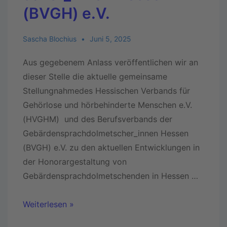
(BVGH) e.V.
Sascha Blochius
Juni 5, 2025
Aus gegebenem Anlass veröffentlichen wir an
dieser Stelle die aktuelle gemeinsame
Stellungnahmedes Hessischen Verbands für
Gehörlose und hörbehinderte Menschen e.V.
(HVGHM) und des Berufsverbands der
Gebärdensprachdolmetscher_innen Hessen
(BVGH) e.V. zu den aktuellen Entwicklungen in
der Honorargestaltung von
Gebärdensprachdolmetschenden in Hessen …
Weiterlesen »