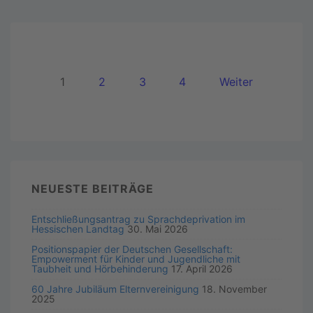
1
2
3
4
Weiter
NEUESTE BEITRÄGE
Entschließungsantrag zu Sprachdeprivation im
Hessischen Landtag
30. Mai 2026
Positionspapier der Deutschen Gesellschaft:
Empowerment für Kinder und Jugendliche mit
Taubheit und Hörbehinderung
17. April 2026
60 Jahre Jubiläum Elternvereinigung
18. November
2025