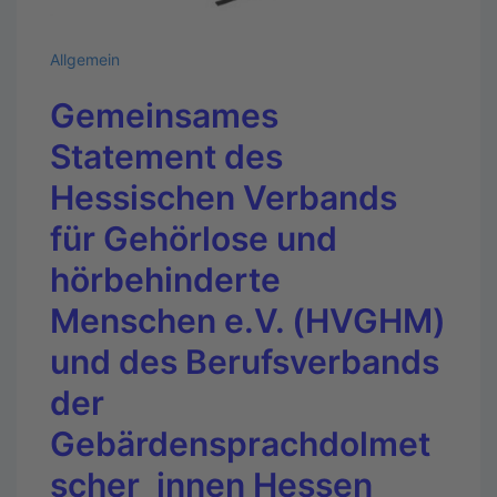
Allgemein
Gemeinsames
Statement des
Hessischen Verbands
für Gehörlose und
hörbehinderte
Menschen e.V. (HVGHM)
und des Berufsverbands
der
Gebärdensprachdolmet
scher_innen Hessen