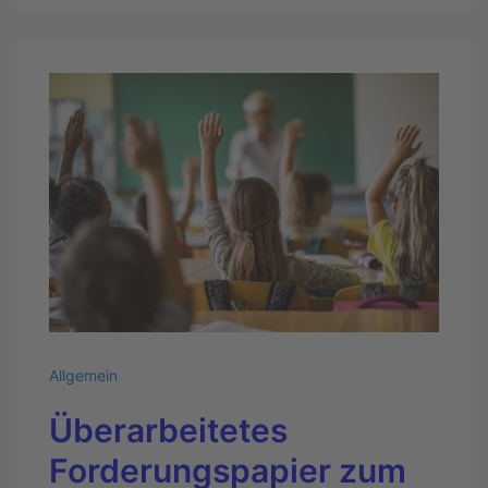
Allgemein
Überarbeitetes
Forderungspapier zum