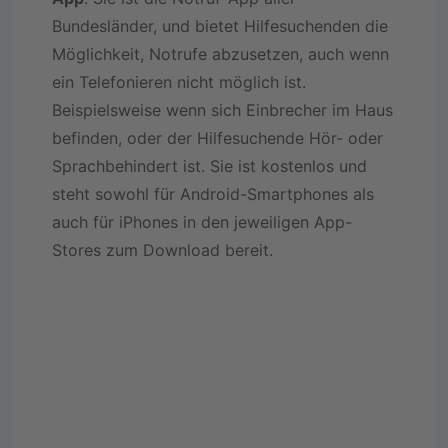
Bundesländer, und bietet Hilfesuchenden die
Möglichkeit, Notrufe abzusetzen, auch wenn
ein Telefonieren nicht möglich ist.
Beispielsweise wenn sich Einbrecher im Haus
befinden, oder der Hilfesuchende Hör- oder
Sprachbehindert ist. Sie ist kostenlos und
steht sowohl für Android-Smartphones als
auch für iPhones in den jeweiligen App-
Stores zum Download bereit.