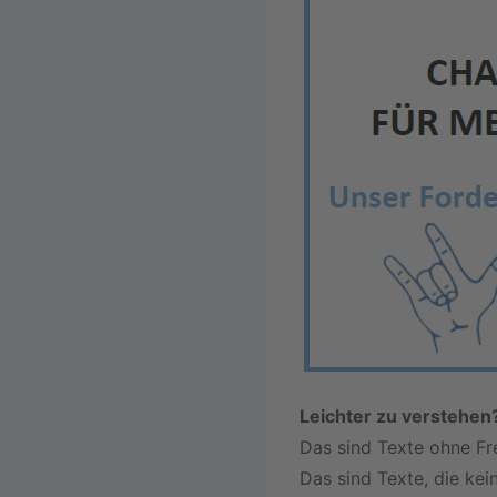
Leichter zu verstehen
Das sind Texte ohne F
Das sind Texte, die kei