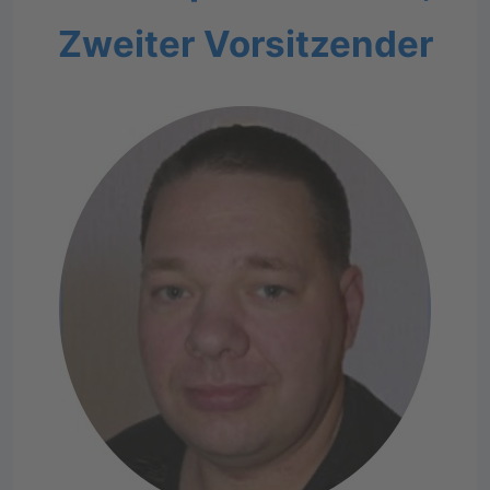
Zweiter Vorsitzender