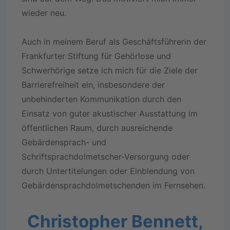
wieder neu.
Auch in meinem Beruf als Geschäftsführerin der
Frankfurter Stiftung für Gehörlose und
Schwerhörige setze ich mich für die Ziele der
Barrierefreiheit ein, insbesondere der
unbehinderten Kommunikation durch den
Einsatz von guter akustischer Ausstattung im
öffentlichen Raum, durch ausreichende
Gebärdensprach- und
Schriftsprachdolmetscher-Versorgung oder
durch Untertitelungen oder Einblendung von
Gebärdensprachdolmetschenden im Fernsehen.
Christopher Bennett,