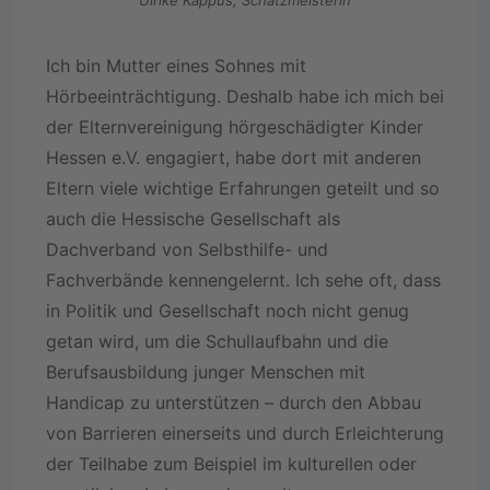
Ulrike Kappus, Schatzmeisterin
Ich bin Mutter eines Sohnes mit
Hörbeeinträchtigung. Deshalb habe ich mich bei
der Elternvereinigung hörgeschädigter Kinder
Hessen e.V. engagiert, habe dort mit anderen
Eltern viele wichtige Erfahrungen geteilt und so
auch die Hessische Gesellschaft als
Dachverband von Selbsthilfe- und
Fachverbände kennengelernt. Ich sehe oft, dass
in Politik und Gesellschaft noch nicht genug
getan wird, um die Schullaufbahn und die
Berufsausbildung junger Menschen mit
Handicap zu unterstützen – durch den Abbau
von Barrieren einerseits und durch Erleichterung
der Teilhabe zum Beispiel im kulturellen oder