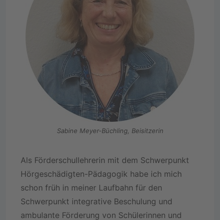
Sabine Meyer-Büchling, Beisitzerin
Als Förderschullehrerin mit dem Schwerpunkt
Hörgeschädigten-Pädagogik habe ich mich
schon früh in meiner Laufbahn für den
Schwerpunkt integrative Beschulung und
ambulante Förderung von Schülerinnen und