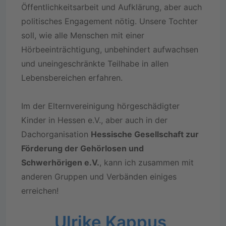
Öffentlichkeitsarbeit und Aufklärung, aber auch
politisches Engagement nötig. Unsere Tochter
soll, wie alle Menschen mit einer
Hörbeeinträchtigung, unbehindert aufwachsen
und uneingeschränkte Teilhabe in allen
Lebensbereichen erfahren.
Im der Elternvereinigung hörgeschädigter
Kinder in Hessen e.V., aber auch in der
Dachorganisation
Hessische Gesellschaft zur
Förderung der Gehörlosen und
Schwerhörigen e.V.
, kann ich zusammen mit
anderen Gruppen und Verbänden einiges
erreichen!
Ulrike Kappus,