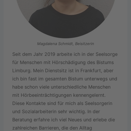
Magdalena Schmidt, Beisitzerin
Seit dem Jahr 2019 arbeite ich in der Seelsorge
für Menschen mit Hörschädigung des Bistums
Limburg. Mein Dienstsitz ist in Frankfurt, aber
ich bin fast im gesamten Bistum unterwegs und
habe schon viele unterschiedliche Menschen
mit Hörbeeinträchtigungen kennengelernt.
Diese Kontakte sind für mich als Seelsorgerin
und Sozialarbeiterin sehr wichtig. In der
Beratung erfahre ich viel Neues und erlebe die
zahlreichen Barrieren, die den Alltag