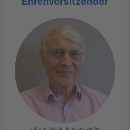
Ehrenvorsitzender
Lothar M. Wachter, Ehrenvorsitzender