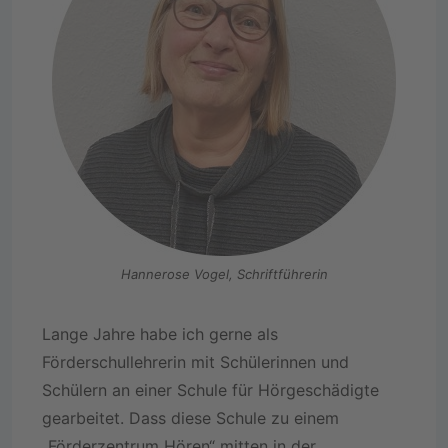
Hannerose Vogel, Schriftführerin
Lange Jahre habe ich gerne als
Förderschullehrerin mit Schülerinnen und
Schülern an einer Schule für Hörgeschädigte
gearbeitet. Dass diese Schule zu einem
„Förderzentrum Hören“ mitten in der