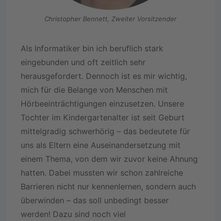
Christopher Bennett, Zweiter Vorsitzender
Als Informatiker bin ich beruflich stark
eingebunden und oft zeitlich sehr
herausgefordert. Dennoch ist es mir wichtig,
mich für die Belange von Menschen mit
Hörbeeinträchtigungen einzusetzen. Unsere
Tochter im Kindergartenalter ist seit Geburt
mittelgradig schwerhörig – das bedeutete für
uns als Eltern eine Auseinandersetzung mit
einem Thema, von dem wir zuvor keine Ahnung
hatten. Dabei mussten wir schon zahlreiche
Barrieren nicht nur kennenlernen, sondern auch
überwinden – das soll unbedingt besser
werden! Dazu sind noch viel