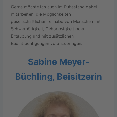
Gerne möchte ich auch im Ruhestand dabei
mitarbeiten, die Möglichkeiten
gesellschaftlicher Teilhabe von Menschen mit
Schwerhörigkeit, Gehörlosigkeit oder
Ertaubung und mit zusätzlichen
Beeinträchtigungen voranzubringen.
Sabine Meyer-
Büchling, Beisitzerin