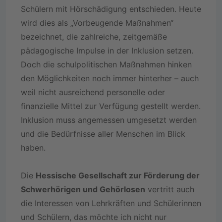
Schülern mit Hörschädigung entschieden. Heute
wird dies als „Vorbeugende Maßnahmen“
bezeichnet, die zahlreiche, zeitgemäße
pädagogische Impulse in der Inklusion setzen.
Doch die schulpolitischen Maßnahmen hinken
den Möglichkeiten noch immer hinterher – auch
weil nicht ausreichend personelle oder
finanzielle Mittel zur Verfügung gestellt werden.
Inklusion muss angemessen umgesetzt werden
und die Bedürfnisse aller Menschen im Blick
haben.
Die
Hessische Gesellschaft zur Förderung der
Schwerhörigen und Gehörlosen
vertritt auch
die Interessen von Lehrkräften und Schülerinnen
und Schülern, das möchte ich nicht nur