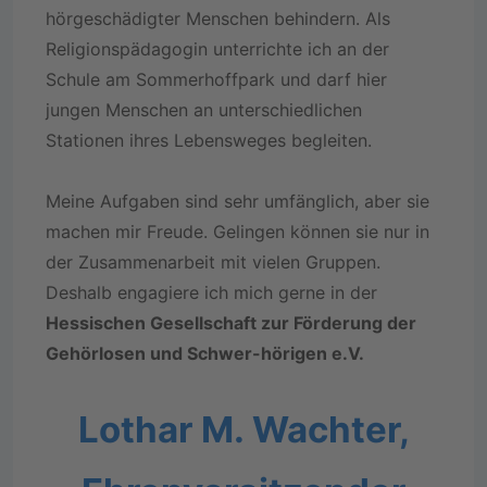
hörgeschädigter Menschen behindern. Als
Religionspädagogin unterrichte ich an der
Schule am Sommerhoffpark und darf hier
jungen Menschen an unterschiedlichen
Stationen ihres Lebensweges begleiten.
Meine Aufgaben sind sehr umfänglich, aber sie
machen mir Freude. Gelingen können sie nur in
der Zusammenarbeit mit vielen Gruppen.
Deshalb engagiere ich mich gerne in der
Hessischen Gesellschaft zur Förderung der
Gehörlosen und Schwer-hörigen e.V.
Lothar M. Wachter,