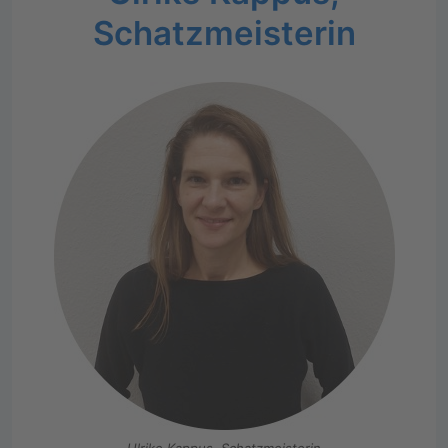
Schatzmeisterin