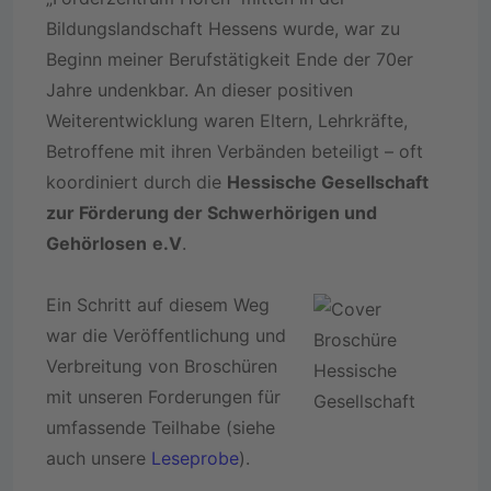
Bildungslandschaft Hessens wurde, war zu
Beginn meiner Berufstätigkeit Ende der 70er
Jahre undenkbar. An dieser positiven
Weiterentwicklung waren Eltern, Lehrkräfte,
Betroffene mit ihren Verbänden beteiligt – oft
koordiniert durch die
Hessische Gesellschaft
zur Förderung der Schwerhörigen und
Gehörlosen
e.V
.
Ein Schritt auf diesem Weg
war die Veröffentlichung und
Verbreitung von Broschüren
mit unseren Forderungen für
umfassende Teilhabe (siehe
auch unsere
Leseprobe
).