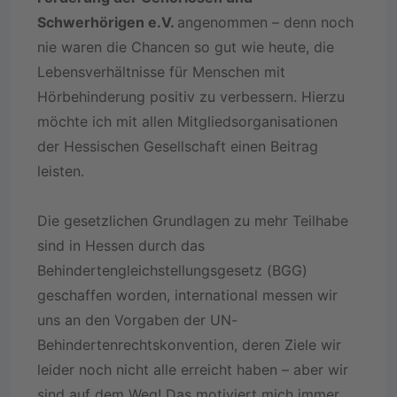
Schwerhörigen e.V.
angenommen – denn noch
nie waren die Chancen so gut wie heute, die
Lebensverhältnisse für Menschen mit
Hörbehinderung positiv zu verbessern. Hierzu
möchte ich mit allen Mitgliedsorganisationen
der Hessischen Gesellschaft einen Beitrag
leisten.
Die gesetzlichen Grundlagen zu mehr Teilhabe
sind in Hessen durch das
Behindertengleichstellungsgesetz (BGG)
geschaffen worden, international messen wir
uns an den Vorgaben der UN-
Behindertenrechtskonvention, deren Ziele wir
leider noch nicht alle erreicht haben – aber wir
sind auf dem Weg! Das motiviert mich immer