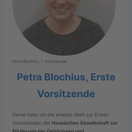
Petra Blochius, 1. Vorsitzende
Petra Blochius, Erste
Vorsitzende
Gerne habe ich die erneute Wahl zur Ersten
Vorsitzenden der
Hessischen Gesellschaft zur
Förderung der Gehörlosen und