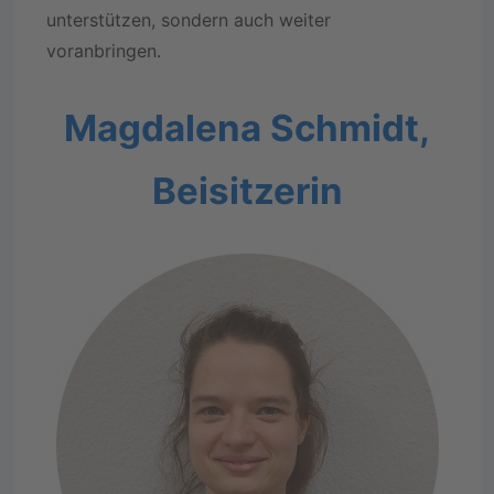
unterstützen, sondern auch weiter
voranbringen.
Magdalena Schmidt,
Beisitzerin