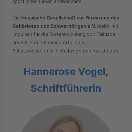
sportlichen Leben andererseits.
Die
Hessische Gesellschaft zur Förderung des
Gehörlosen und Schwerhörigen e.V.
bleibt mit
Impulsen für die Fortentwicklung von Teilhabe
am Ball – durch meine Arbeit als
Schatzmeisterin will ich das gerne unterstützen.
Hannerose Vogel,
Schriftführerin