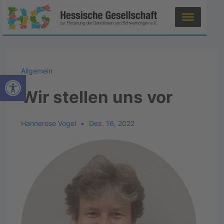
Allgemein
Werkzeugleiste öffnen
Wir stellen uns vor
Hannerose Vogel
Dez. 16, 2022