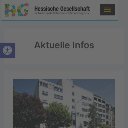
Aktuelle Infos
Werkzeugleiste öffnen