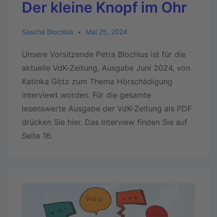
Der kleine Knopf im Ohr
Sascha Blochius
Mai 25, 2024
Unsere Vorsitzende Petra Blochius ist für die
aktuelle VdK-Zeitung, Ausgabe Juni 2024, von
Katinka Götz zum Thema Hörschädigung
interviewt worden. Für die gesamte
lesenswerte Ausgabe der VdK-Zeitung als PDF
drücken Sie hier. Das Interview finden Sie auf
Seite 16.