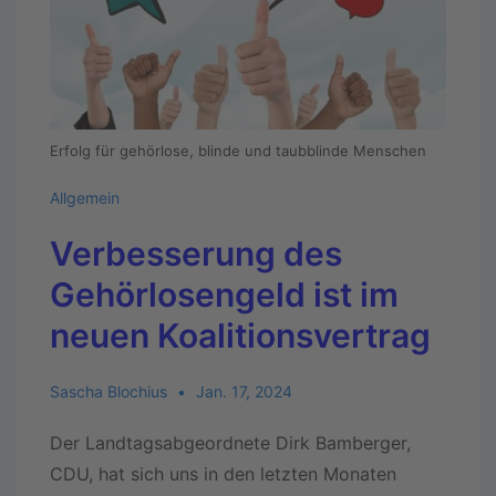
Erfolg für gehörlose, blinde und taubblinde Menschen
Allgemein
Verbesserung des
Gehörlosengeld ist im
neuen Koalitionsvertrag
Sascha Blochius
Jan. 17, 2024
Der Landtagsabgeordnete Dirk Bamberger,
CDU, hat sich uns in den letzten Monaten