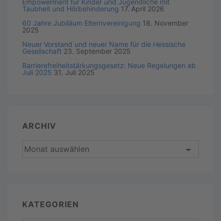
Empowerment für Kinder und Jugendliche mit
Taubheit und Hörbehinderung
17. April 2026
60 Jahre Jubiläum Elternvereinigung
18. November
2025
Neuer Vorstand und neuer Name für die Hessische
Gesellschaft
23. September 2025
Barrierefreiheitstärkungsgesetz: Neue Regelungen ab
Juli 2025
31. Juli 2025
ARCHIV
KATEGORIEN