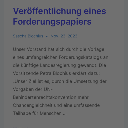
Veröffentlichung eines
Forderungspapiers
Sascha Blochius
Nov. 23, 2023
Unser Vorstand hat sich durch die Vorlage
eines umfangreichen Forderungskatalogs an
die künftige Landesregierung gewandt. Die
Vorsitzende Petra Blochius erklärt dazu:
„Unser Ziel ist es, durch die Umsetzung der
Vorgaben der UN-
Behindertenrechtskonvention mehr
Chancengleichheit und eine umfassende
Teilhabe für Menschen …