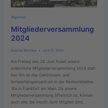
Allgemein
Mitgliederversammlung
2024
Sascha Blochius
Juni 21, 2024
Am Freitag den 28. Juni findet unsere
ordentliche Mitgliederversammlung 2024 statt.
Der Ort ist das Gehörlosen- und
Schwerhörigenzentrum in der Rothschildallee
16a in Frankfurt am Main. Da unsere
Mitgliederversammlung öffentlich ist, können
auch alle, die (noch) nicht Mitglied sind,