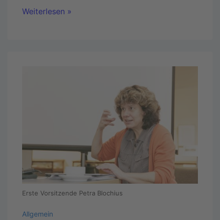
Weiterlesen »
Erste Vorsitzende Petra Blochius
Allgemein