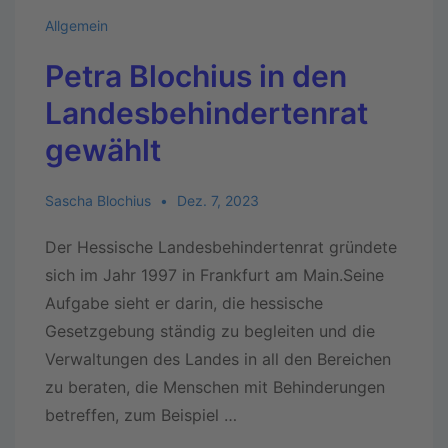
Allgemein
Petra Blochius in den
Landesbehindertenrat
gewählt
Sascha Blochius
Dez. 7, 2023
Der Hessische Landesbehindertenrat gründete
sich im Jahr 1997 in Frankfurt am Main.Seine
Aufgabe sieht er darin, die hessische
Gesetzgebung ständig zu begleiten und die
Verwaltungen des Landes in all den Bereichen
zu beraten, die Menschen mit Behinderungen
betreffen, zum Beispiel …