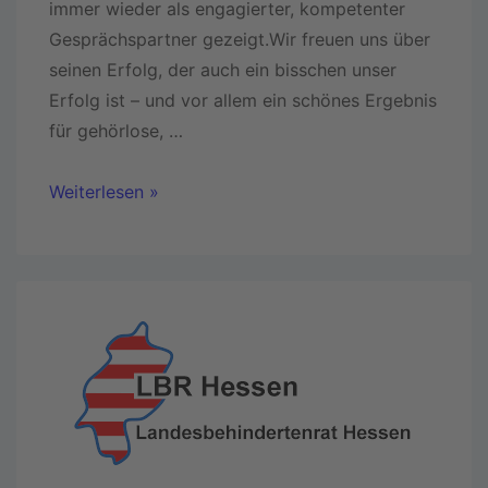
immer wieder als engagierter, kompetenter
Gesprächspartner gezeigt.Wir freuen uns über
seinen Erfolg, der auch ein bisschen unser
Erfolg ist – und vor allem ein schönes Ergebnis
für gehörlose, …
Weiterlesen »