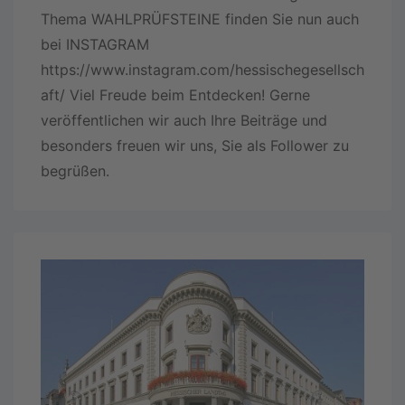
Thema WAHLPRÜFSTEINE finden Sie nun auch
bei INSTAGRAM
https://www.instagram.com/hessischegesellsch
aft/ Viel Freude beim Entdecken! Gerne
veröffentlichen wir auch Ihre Beiträge und
besonders freuen wir uns, Sie als Follower zu
begrüßen.