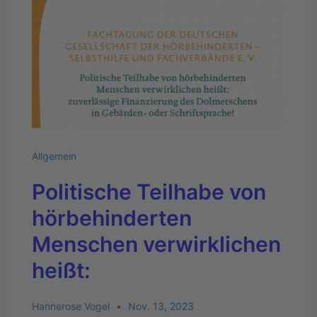
Allgemein
Politische Teilhabe von
hörbehinderten
Menschen verwirklichen
heißt:
Hannerose Vogel
Nov. 13, 2023