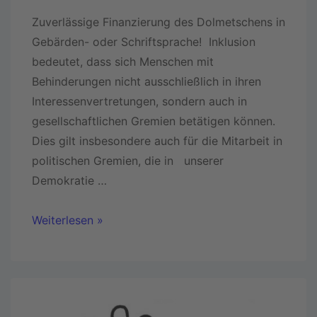
Zuverlässige Finanzierung des Dolmetschens in
Gebärden- oder Schriftsprache! Inklusion
bedeutet, dass sich Menschen mit
Behinderungen nicht ausschließlich in ihren
Interessenvertretungen, sondern auch in
gesellschaftlichen Gremien betätigen können.
Dies gilt insbesondere auch für die Mitarbeit in
politischen Gremien, die in unserer
Demokratie …
Weiterlesen »