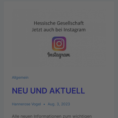
Allgemein
NEU UND AKTUELL
Hannerose Vogel
Aug. 3, 2023
Alle neuen Informationen zum wichtigen