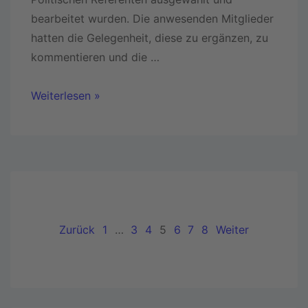
bearbeitet wurden. Die anwesenden Mitglieder
hatten die Gelegenheit, diese zu ergänzen, zu
kommentieren und die …
Weiterlesen »
Zurück
1
…
3
4
5
6
7
8
Weiter