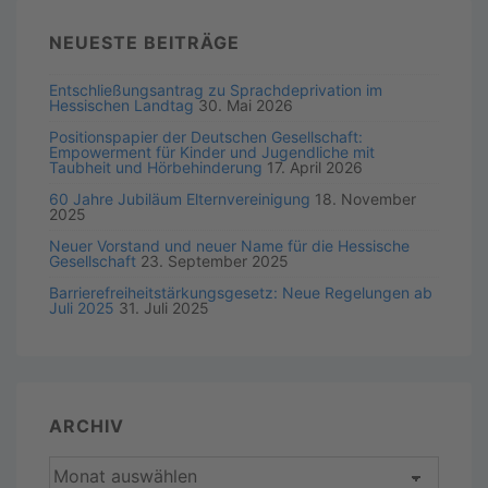
NEUESTE BEITRÄGE
Entschließungsantrag zu Sprachdeprivation im
Hessischen Landtag
30. Mai 2026
Positionspapier der Deutschen Gesellschaft:
Empowerment für Kinder und Jugendliche mit
Taubheit und Hörbehinderung
17. April 2026
60 Jahre Jubiläum Elternvereinigung
18. November
2025
Neuer Vorstand und neuer Name für die Hessische
Gesellschaft
23. September 2025
Barrierefreiheitstärkungsgesetz: Neue Regelungen ab
Juli 2025
31. Juli 2025
ARCHIV