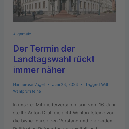
Allgemein
Der Termin der
Landtagswahl rückt
immer näher
Hannerose Vogel
Juni 23, 2023
Tagged With
Wahlprüfsteine
In unserer Mitgliederversammlung vom 16. Juni
stellte Anton Dröll die acht Wahlprüfsteine vor,
die bisher durch den Vorstand und die beiden
Politischen Referenten ausgewählt und