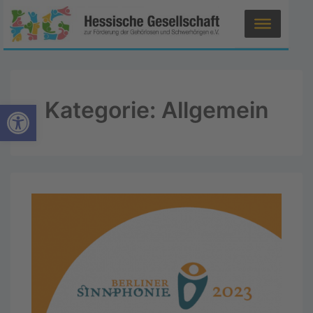
Kategorie:
Allgemein
Werkzeugleiste öffnen