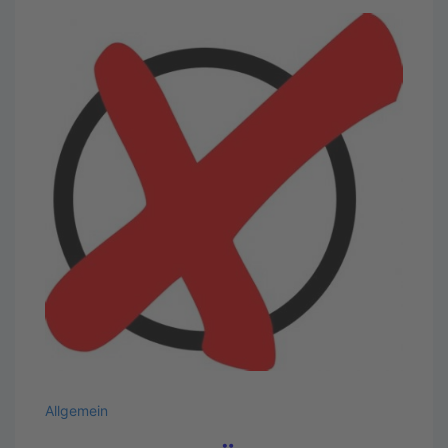
Allgemein