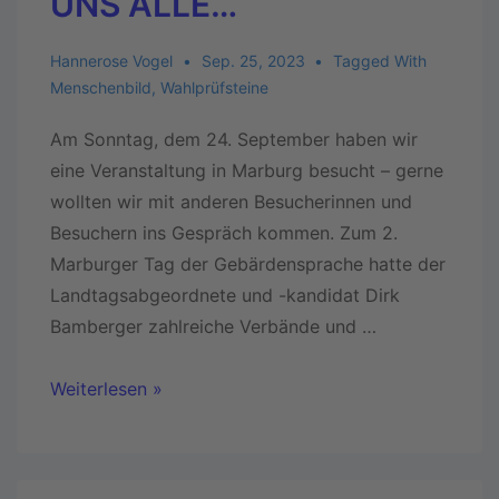
UNS ALLE…
Hannerose Vogel
Sep. 25, 2023
Tagged With
Menschenbild
,
Wahlprüfsteine
Am Sonntag, dem 24. September haben wir
eine Veranstaltung in Marburg besucht – gerne
wollten wir mit anderen Besucherinnen und
Besuchern ins Gespräch kommen. Zum 2.
Marburger Tag der Gebärdensprache hatte der
Landtagsabgeordnete und -kandidat Dirk
Bamberger zahlreiche Verbände und …
Weiterlesen »