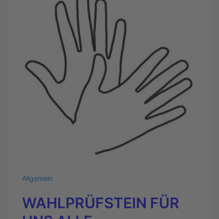
Allgemein
WAHLPRÜFSTEIN FÜR